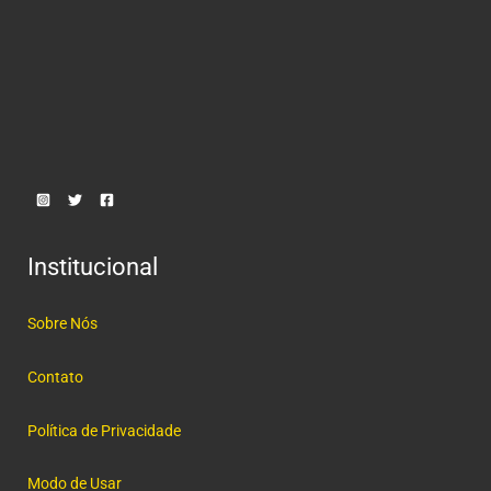
Institucional
Sobre Nós
Contato
Política de Privacidade
Modo de Usar