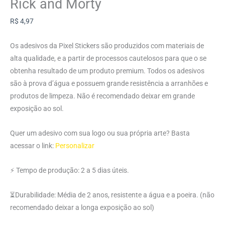
Rick and Morty
R$
4,97
Os adesivos da Pixel Stickers são produzidos com materiais de
alta qualidade, e a partir de processos cautelosos para que o se
obtenha resultado de um produto premium. Todos os adesivos
são à prova d’água e possuem grande resistência a arranhões e
produtos de limpeza. Não é recomendado deixar em grande
exposição ao sol.
Quer um adesivo com sua logo ou sua própria arte? Basta
acessar o link:
Personalizar
⚡ Tempo de produção: 2 a 5 dias úteis.
⏳Durabilidade: Média de 2 anos, resistente a água e a poeira. (não
recomendado deixar a longa exposição ao sol)