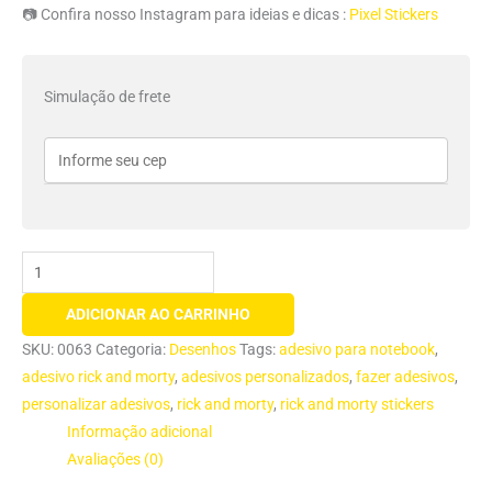
📷 Confira nosso Instagram para ideias e dicas :
Pixel Stickers
Simulação de frete
ADICIONAR AO CARRINHO
SKU:
0063
Categoria:
Desenhos
Tags:
adesivo para notebook
,
adesivo rick and morty
,
adesivos personalizados
,
fazer adesivos
,
personalizar adesivos
,
rick and morty
,
rick and morty stickers
Informação adicional
Avaliações (0)