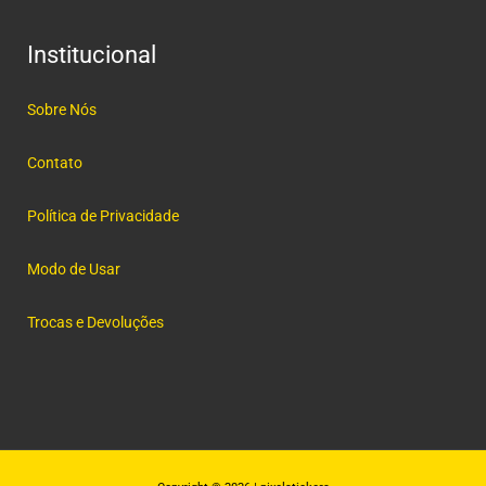
Institucional
Sobre Nós
Contato
Política de Privacidade
Modo de Usar
Trocas e Devoluções