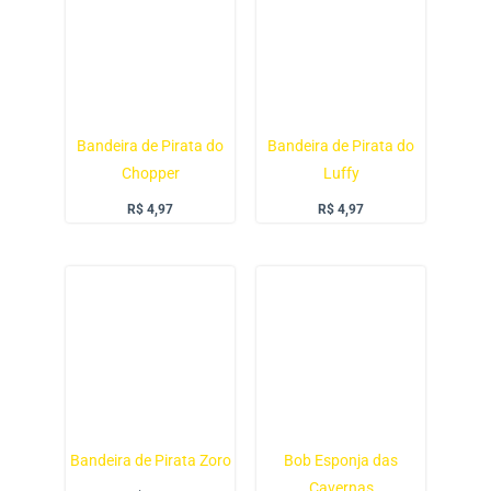
Bandeira de Pirata do
Bandeira de Pirata do
Chopper
Luffy
R$
4,97
R$
4,97
Bandeira de Pirata Zoro
Bob Esponja das
Cavernas