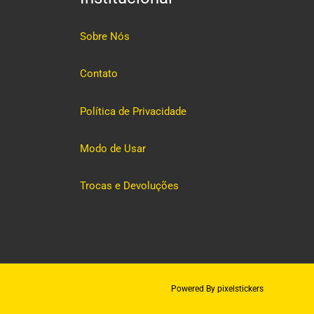
Sobre Nós
Contato
Política de Privacidade
Modo de Usar
Trocas e Devoluções
Powered By pixelstickers