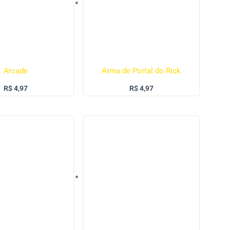
Arcade
Arma de Portal do Rick
R$
4,97
R$
4,97