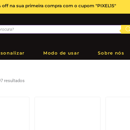
 off na sua primeira compra com o cupom "PIXEL15"
sonalizar
Modo de usar
Sobre nós
97 resultados