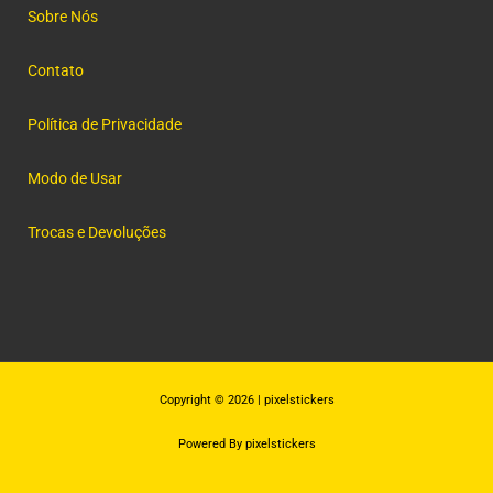
Sobre Nós
Contato
Política de Privacidade
Modo de Usar
Trocas e Devoluções
Copyright © 2026 | pixelstickers
Powered By pixelstickers