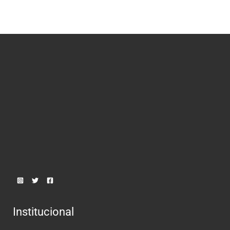
Institucional