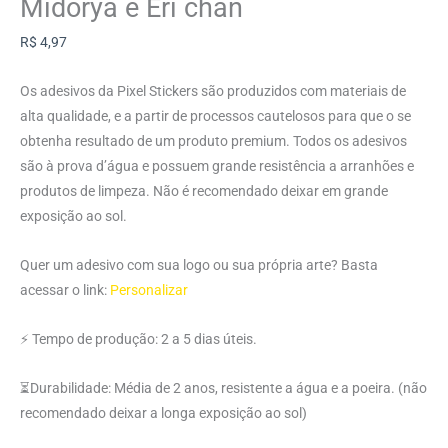
Midorya e Eri chan
R$
4,97
Os adesivos da Pixel Stickers são produzidos com materiais de
alta qualidade, e a partir de processos cautelosos para que o se
obtenha resultado de um produto premium. Todos os adesivos
são à prova d’água e possuem grande resistência a arranhões e
produtos de limpeza. Não é recomendado deixar em grande
exposição ao sol.
Quer um adesivo com sua logo ou sua própria arte? Basta
acessar o link:
Personalizar
⚡ Tempo de produção: 2 a 5 dias úteis.
⏳Durabilidade: Média de 2 anos, resistente a água e a poeira. (não
recomendado deixar a longa exposição ao sol)