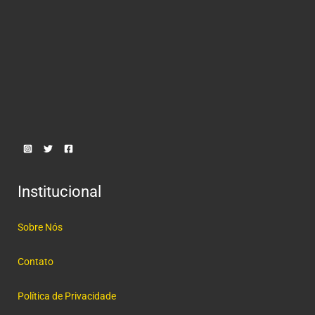
Institucional
Sobre Nós
Contato
Política de Privacidade