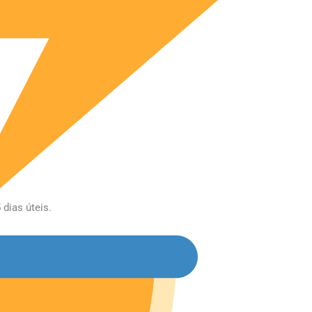
dias úteis.