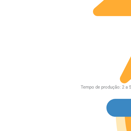
Tempo de produção: 2 a 5 