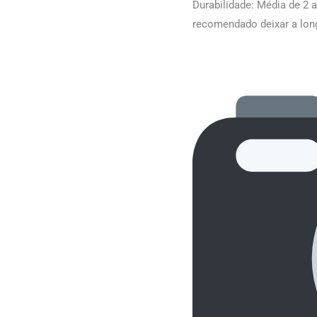
Durabilidade: Média de 2 a
recomendado deixar a lon