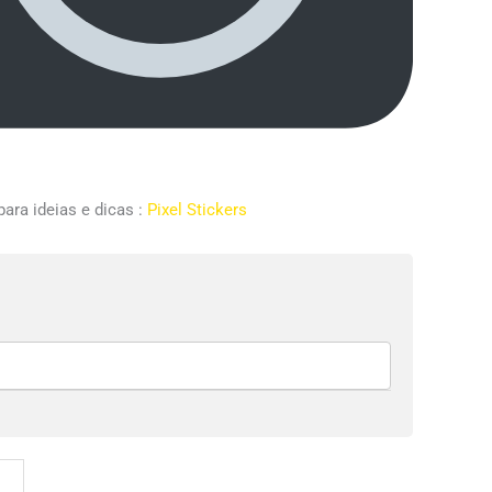
ara ideias e dicas :
Pixel Stickers