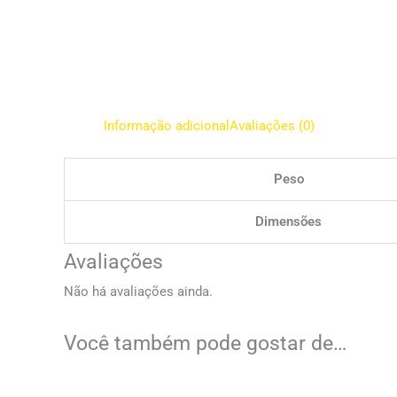
Informação adicional
Avaliações (0)
Peso
Dimensões
Avaliações
Não há avaliações ainda.
Você também pode gostar de…