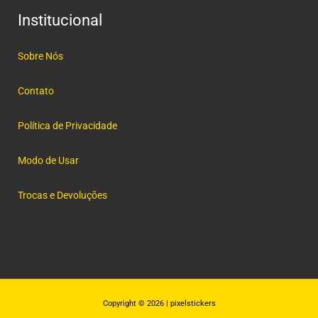
Institucional
Sobre Nós
Contato
Política de Privacidade
Modo de Usar
Trocas e Devoluções
Copyright © 2026 | pixelstickers