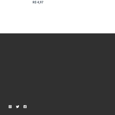
R$
4,97