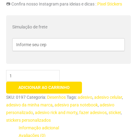
📷 Confira nosso Instagram para ideias e dicas :
Pixel Stickers
Simulação de frete
ADICIONAR AO CARRINHO
SKU:
0197
Categoria:
Desenhos
Tags:
adesivo
,
adesivo celular
,
adesivo da minha marca
,
adesivo para notebook
,
adesivo
personalizado
,
adesivo rick and morty
,
fazer adesivos
,
sticker
,
stickers personalizados
Informação adicional
Avaliações (0)