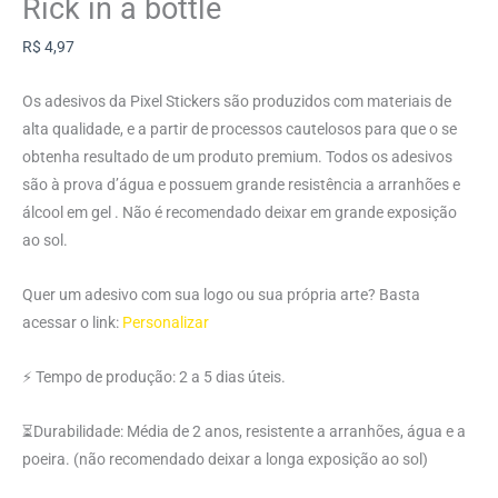
Rick in a bottle
R$
4,97
Os adesivos da Pixel Stickers são produzidos com materiais de
alta qualidade, e a partir de processos cautelosos para que o se
obtenha resultado de um produto premium. Todos os adesivos
são à prova d’água e possuem grande resistência a arranhões e
álcool em gel . Não é recomendado deixar em grande exposição
ao sol.
Quer um adesivo com sua logo ou sua própria arte? Basta
acessar o link:
Personalizar
⚡ Tempo de produção: 2 a 5 dias úteis.
⏳Durabilidade: Média de 2 anos, resistente a arranhões, água e a
poeira. (não recomendado deixar a longa exposição ao sol)