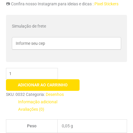
📷 Confira nosso Instagram para ideias e dicas :
Pixel Stickers
Simulação de frete
ADICIONAR AO CARRINHO
SKU:
0032
Categoria:
Desenhos
Informação adicional
Avaliações (0)
Peso
0,05 g