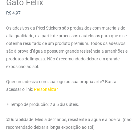
Gato Felix
R$
4,97
Os adesivos da Pixel Stickers são produzidos com materiais de
alta qualidade, e a partir de processos cautelosos para que o se
obtenha resultado de um produto premium. Todos os adesivos
são à prova d’água e possuem grande resistência a arranhões e
produtos de limpeza. Não é recomendado deixar em grande
exposição ao sol.
Quer um adesivo com sua logo ou sua própria arte? Basta
acessar o link:
Personalizar
⚡ Tempo de produção: 2 a 5 dias úteis.
⏳Durabilidade: Média de 2 anos, resistente a água e a poeira. (não
recomendado deixar a longa exposição ao sol)