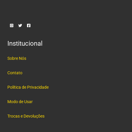
Institucional
Sobre Nós
Contato
Política de Privacidade
Modo de Usar
Trocas e Devoluções