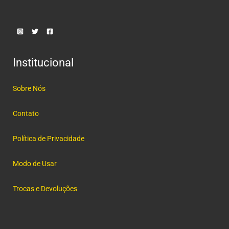
Institucional
Sobre Nós
Contato
Política de Privacidade
Modo de Usar
Trocas e Devoluções