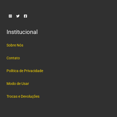
Institucional
Sobre Nós
Contato
Política de Privacidade
Modo de Usar
Trocas e Devoluções