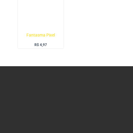
Fantasma Pixel
R$
4,97