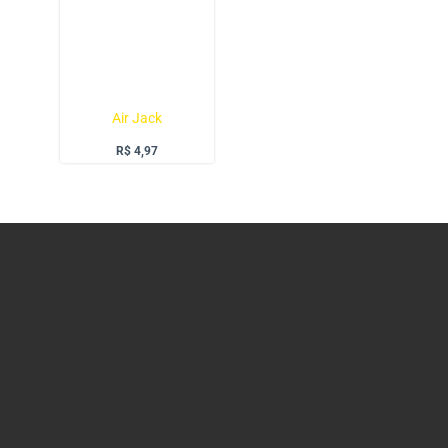
Air Jack
R$
4,97