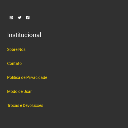
Institucional
Sobre Nós
Contato
Política de Privacidade
Modo de Usar
Trocas e Devoluções