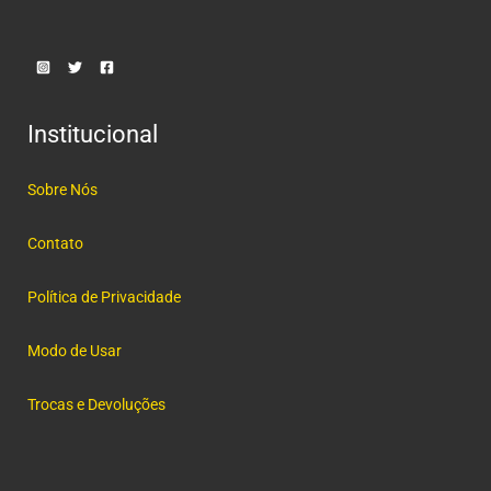
Institucional
Sobre Nós
Contato
Política de Privacidade
Modo de Usar
Trocas e Devoluções