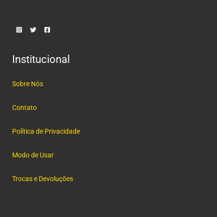
Institucional
Sobre Nós
Contato
Política de Privacidade
Modo de Usar
Trocas e Devoluções