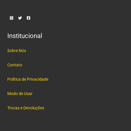
Institucional
Sobre Nós
Contato
Política de Privacidade
Modo de Usar
Trocas e Devoluções