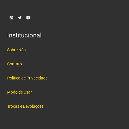
Institucional
Sobre Nós
Contato
Política de Privacidade
Modo de Usar
Trocas e Devoluções