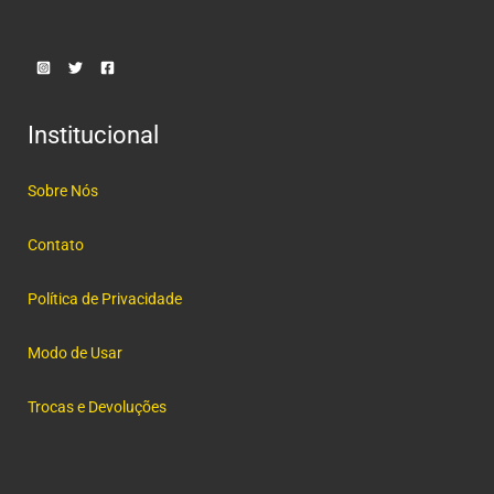
Institucional
Sobre Nós
Contato
Política de Privacidade
Modo de Usar
Trocas e Devoluções