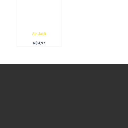
Air Jack
R$
4,97