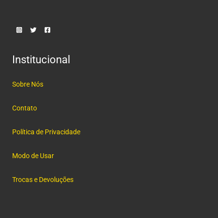
Institucional
Sobre Nós
Contato
Política de Privacidade
Modo de Usar
Trocas e Devoluções