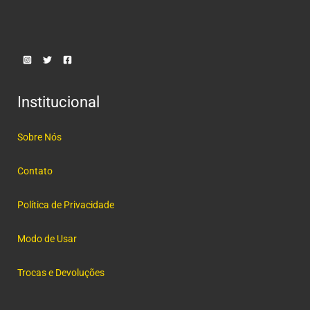
Institucional
Sobre Nós
Contato
Política de Privacidade
Modo de Usar
Trocas e Devoluções