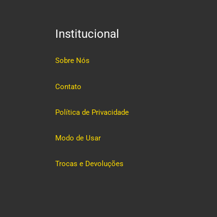
Institucional
Sobre Nós
Contato
Política de Privacidade
Modo de Usar
Trocas e Devoluções