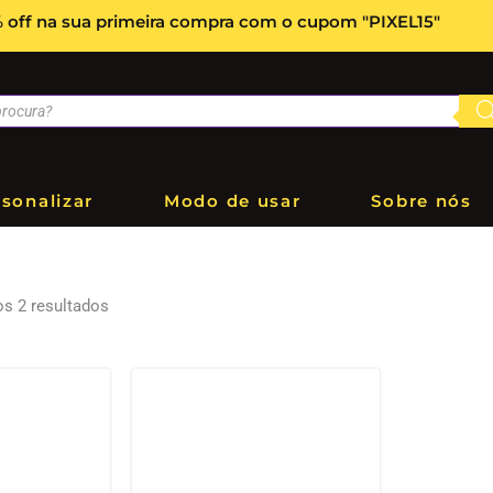
 off na sua primeira compra com o cupom "PIXEL15"
sonalizar
Modo de usar
Sobre nós
s 2 resultados