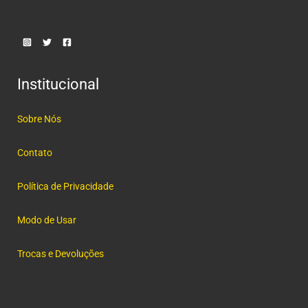
Institucional
Sobre Nós
Contato
Política de Privacidade
Modo de Usar
Trocas e Devoluções