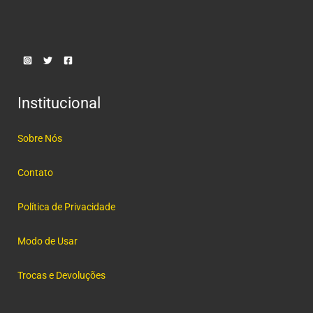
Institucional
Sobre Nós
Contato
Política de Privacidade
Modo de Usar
Trocas e Devoluções