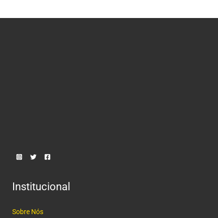
Institucional
Sobre Nós